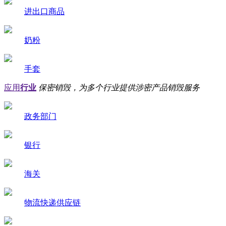
进出口商品
奶粉
手套
应用
行业
保密销毁，为多个行业提供涉密产品销毁服务
政务部门
银行
海关
物流快递供应链