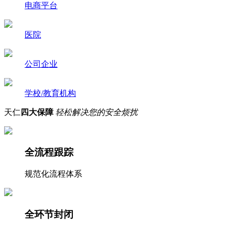
电商平台
医院
公司企业
学校/教育机构
天仁
四大保障
轻松解决您的安全烦扰
全流程跟踪
规范化流程体系
全环节封闭