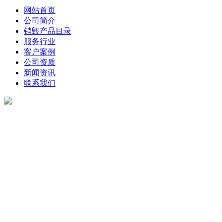
网站首页
公司简介
销毁产品目录
服务行业
客户案例
公司资质
新闻资讯
联系我们