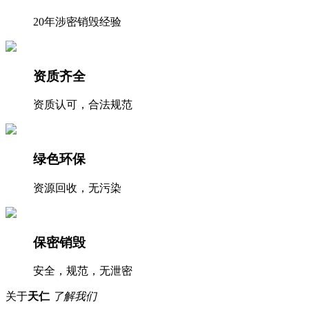
20年涉密销毁经验
资质齐全
资质认可，合法规范
绿色环保
资源回收，无污染
保密销毁
安全，规范，无泄密
关于
天仁
了解我们